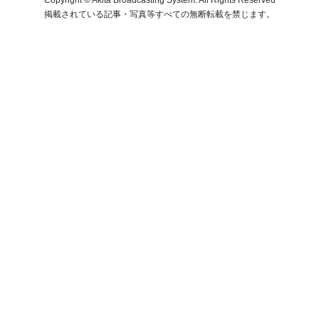
掲載されている記事・写真等すべての無断転載を禁じます。