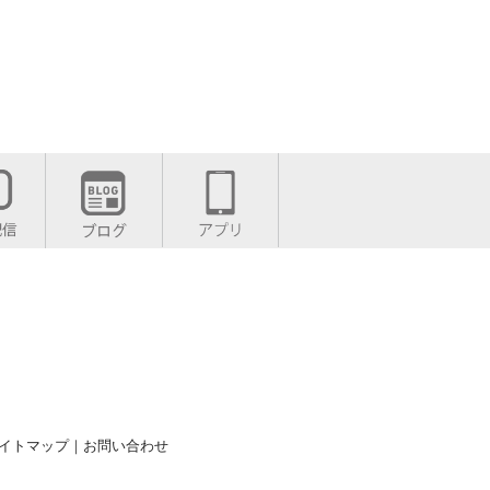
イトマップ
｜
お問い合わせ