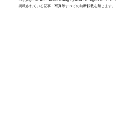
掲載されている記事・写真等すべての無断転載を禁じます。