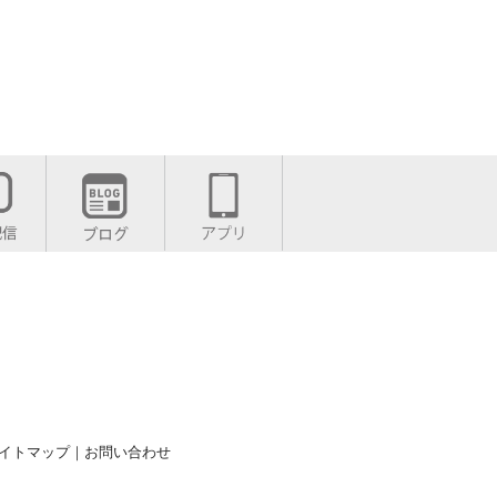
イトマップ
｜
お問い合わせ