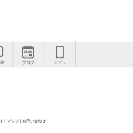
イトマップ
｜
お問い合わせ