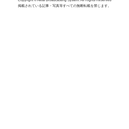
掲載されている記事・写真等すべての無断転載を禁じます。