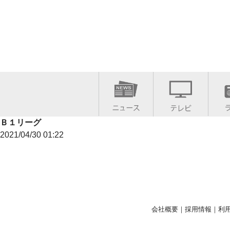
Ｂ１リーグ
2021/04/30 01:22
会社概要
｜
採用情報
｜
利