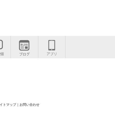
イトマップ
｜
お問い合わせ