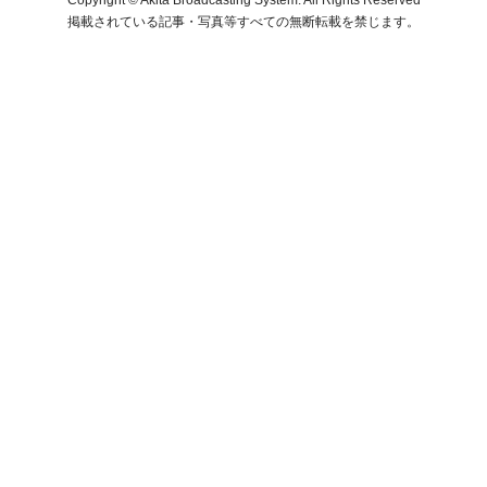
掲載されている記事・写真等すべての無断転載を禁じます。