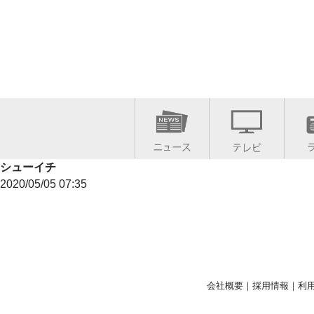
シューイチ
2020/05/05 07:35
会社概要
｜
採用情報
｜
利