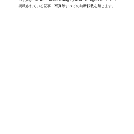
掲載されている記事・写真等すべての無断転載を禁じます。