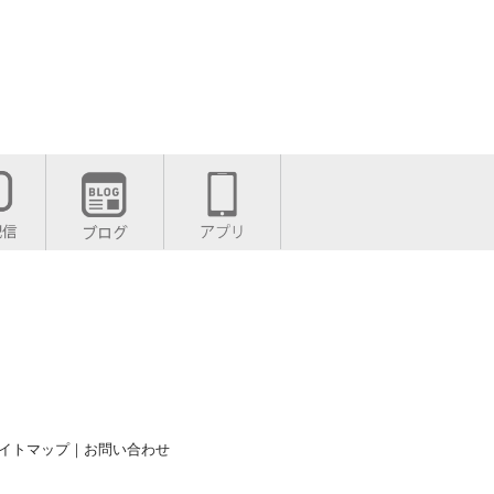
イトマップ
｜
お問い合わせ