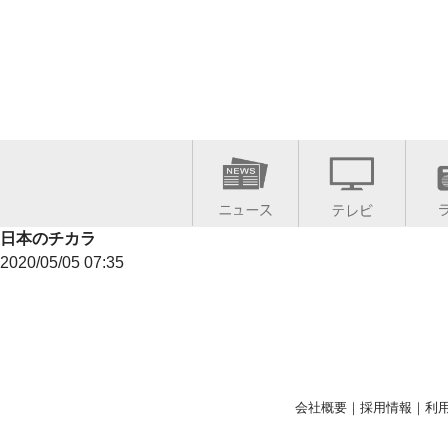
日本のチカラ
2020/05/05 07:35
会社概要
｜
採用情報
｜
利