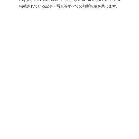
掲載されている記事・写真等すべての無断転載を禁じます。