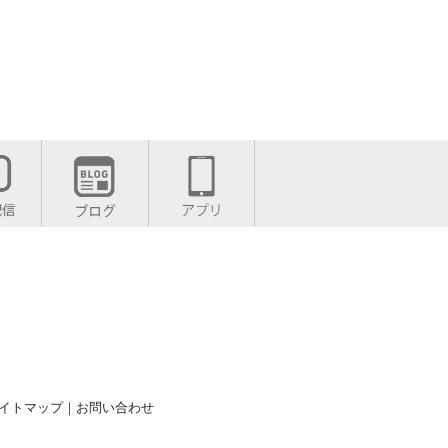
イトマップ
｜
お問い合わせ