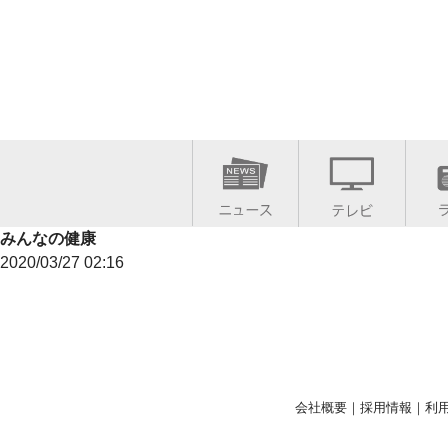
みんなの健康
2020/03/27 02:16
会社概要
｜
採用情報
｜
利