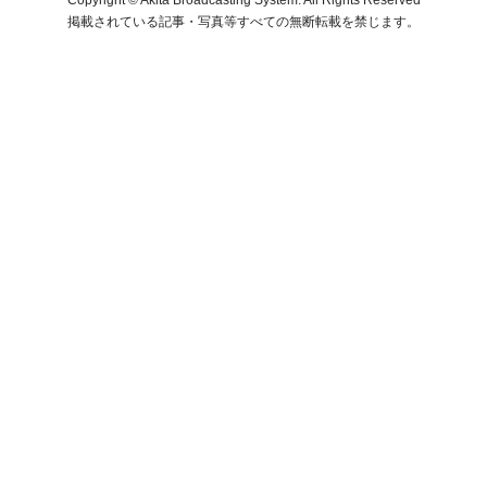
掲載されている記事・写真等すべての無断転載を禁じます。