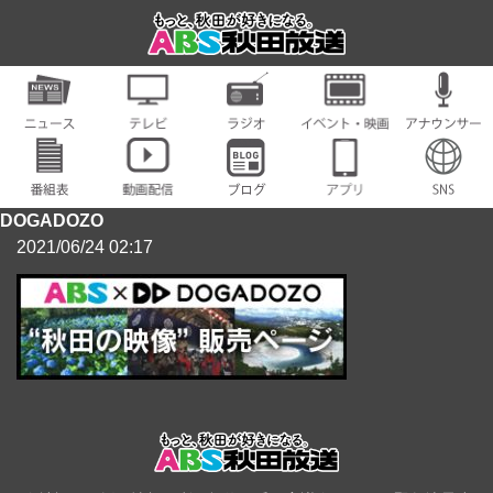
DOGADOZO
2021/06/24 02:17