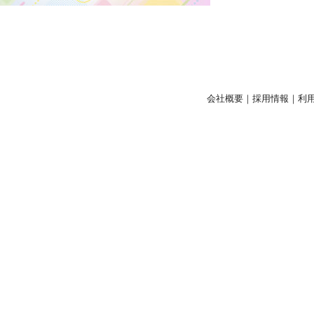
会社概要
｜
採用情報
｜
利