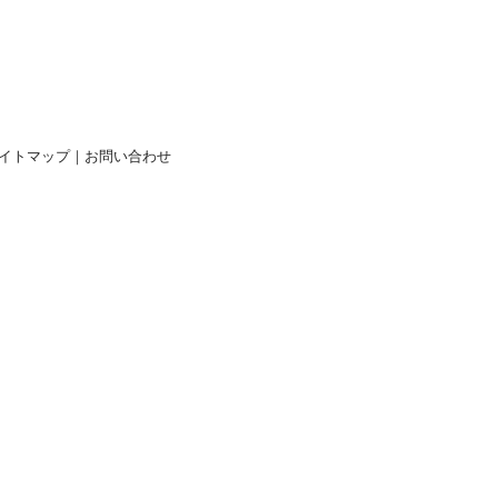
イトマップ
｜
お問い合わせ