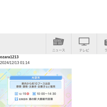
ozara1213
2024/12/13 01:14