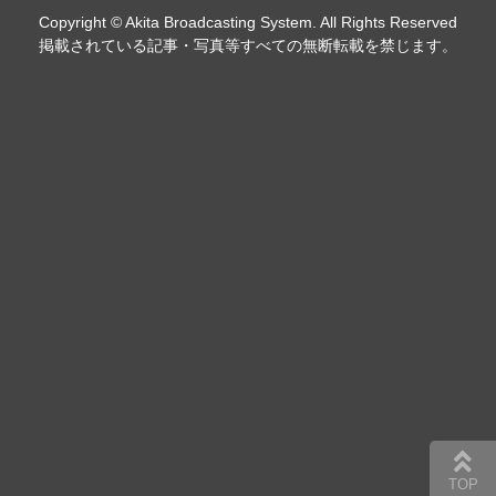
Copyright © Akita Broadcasting System. All Rights Reserved
掲載されている記事・写真等すべての無断転載を禁じます。