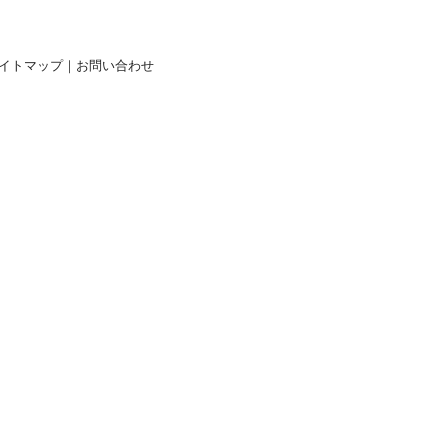
イトマップ
｜
お問い合わせ