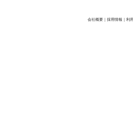
会社概要
｜
採用情報
｜
利