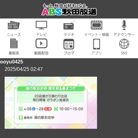
ooyu0425
2025/04/25 02:47