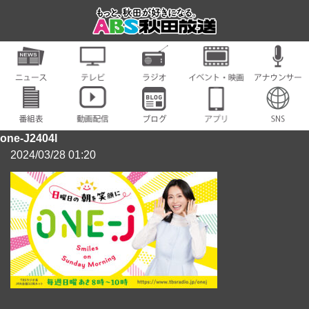
one-J2404l
2024/03/28 01:20