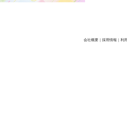
会社概要
｜
採用情報
｜
利