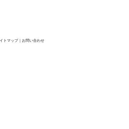
イトマップ
｜
お問い合わせ