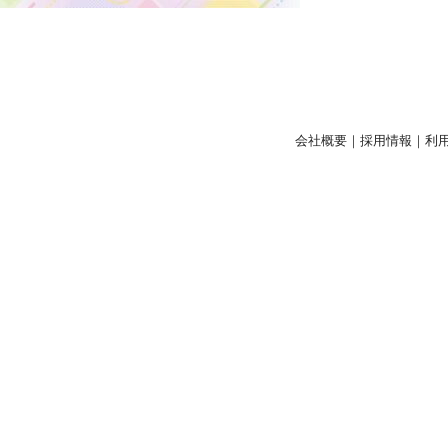
会社概要
｜
採用情報
｜
利