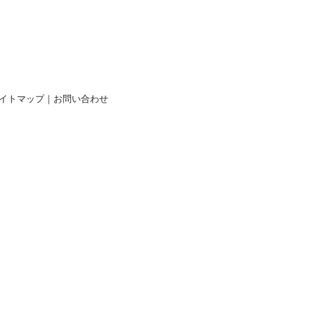
イトマップ
｜
お問い合わせ