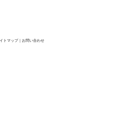
イトマップ
｜
お問い合わせ