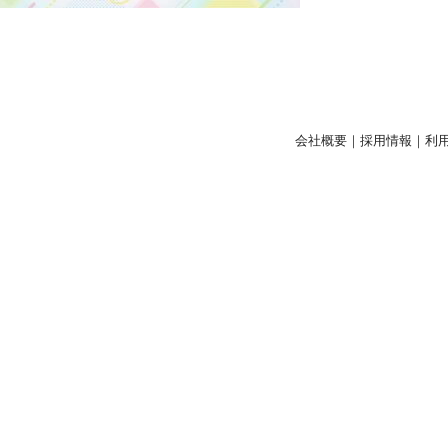
会社概要
｜
採用情報
｜
利