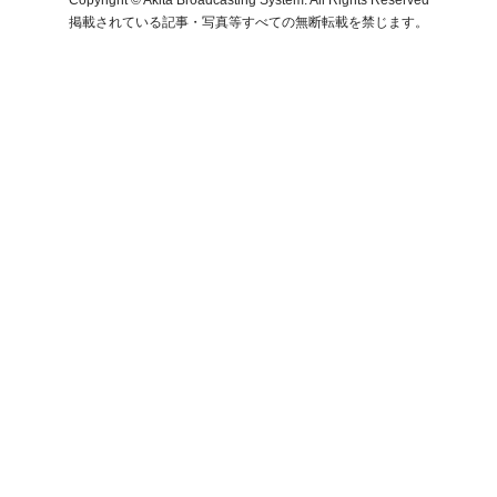
掲載されている記事・写真等すべての無断転載を禁じます。