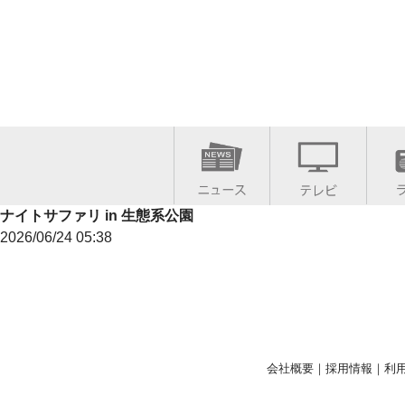
ナイトサファリ in 生態系公園
2026/06/24 05:38
会社概要
｜
採用情報
｜
利