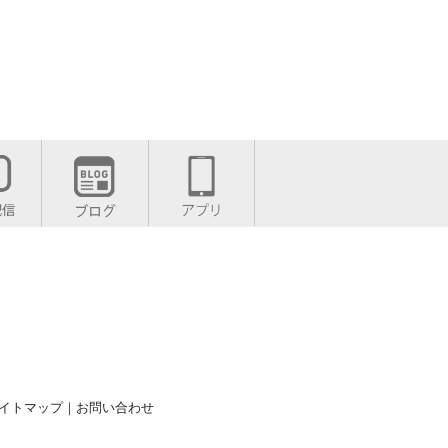
イトマップ
｜
お問い合わせ