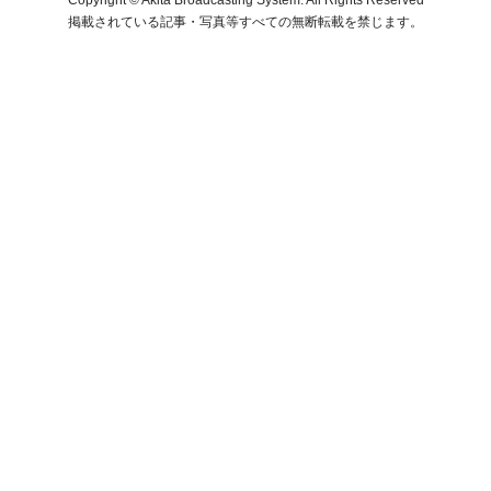
掲載されている記事・写真等すべての無断転載を禁じます。