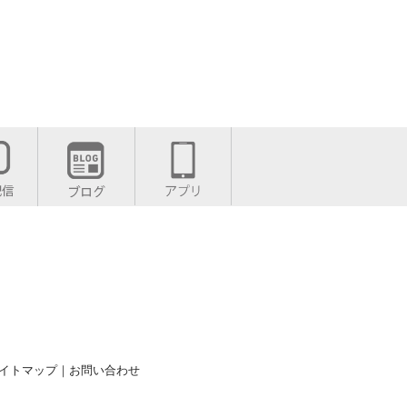
イトマップ
｜
お問い合わせ