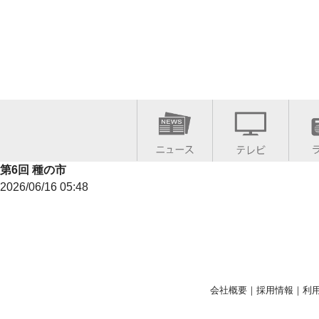
第6回 種の市
2026/06/16 05:48
会社概要
｜
採用情報
｜
利