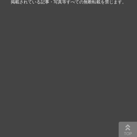
掲載されている記事・写真等すべての無断転載を禁じます。