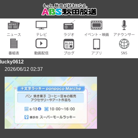
lucky0612
2026/06/12 02:37