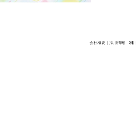
会社概要
｜
採用情報
｜
利