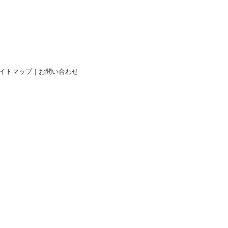
イトマップ
｜
お問い合わせ