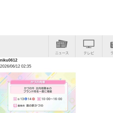
niku0612
2026/06/12 02:35