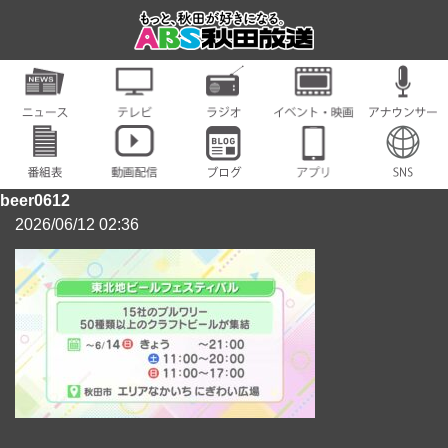
beer0612
2026/06/12 02:36