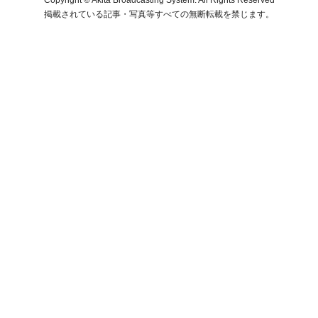
掲載されている記事・写真等すべての無断転載を禁じます。