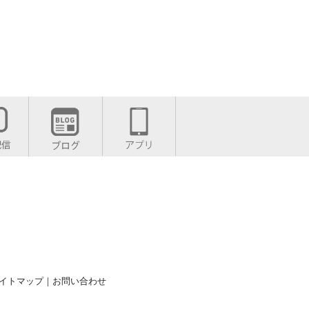
イトマップ
｜
お問い合わせ