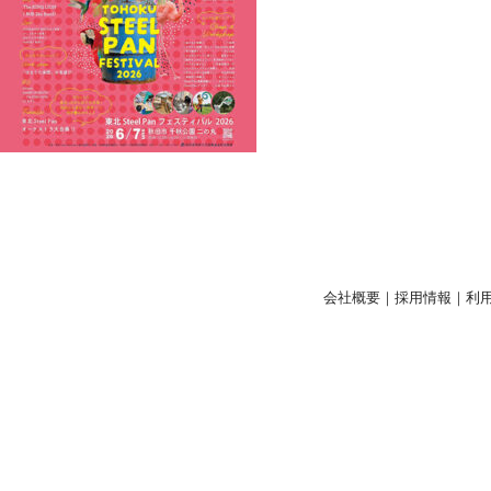
会社概要
｜
採用情報
｜
利