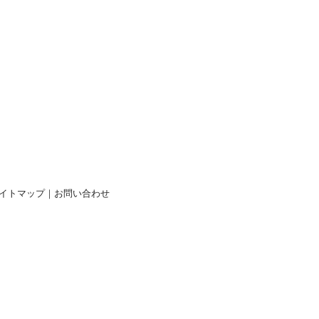
イトマップ
｜
お問い合わせ