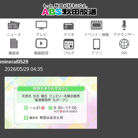
mineral0529
2026/05/29 04:35