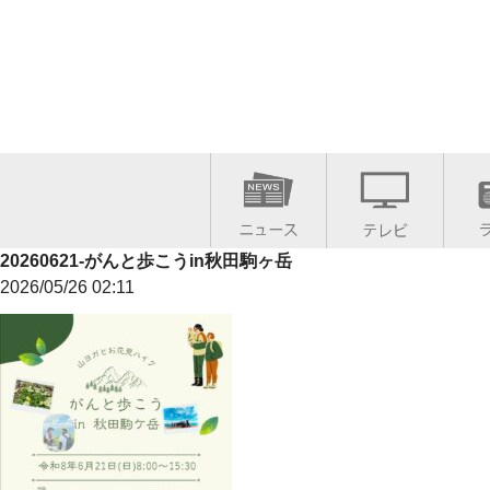
20260621-がんと歩こうin秋田駒ヶ岳
2026/05/26 02:11