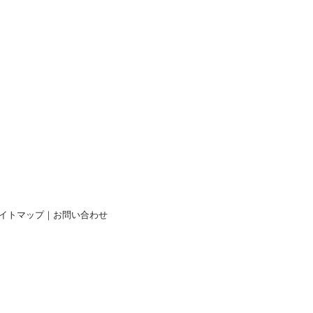
イトマップ
｜
お問い合わせ