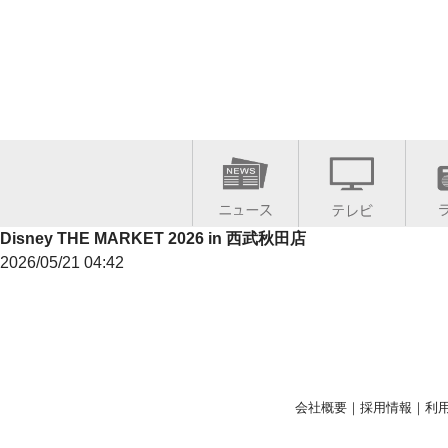
Disney THE MARKET 2026 in 西武秋田店
2026/05/21 04:42
会社概要
｜
採用情報
｜
利