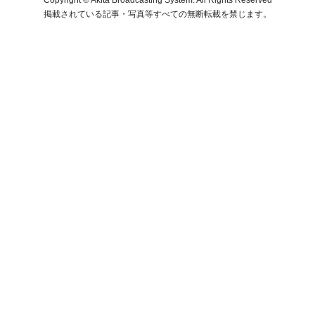
掲載されている記事・写真等すべての無断転載を禁じます。