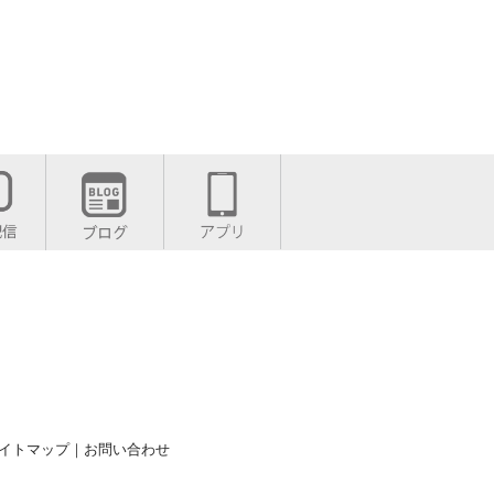
イトマップ
｜
お問い合わせ