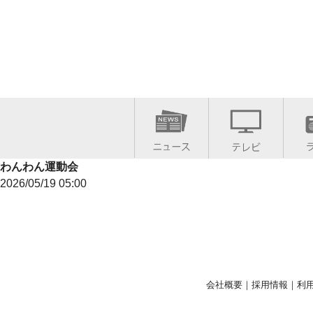
わんわん運動会
2026/05/19 05:00
会社概要
｜
採用情報
｜
利