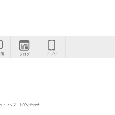
イトマップ
｜
お問い合わせ