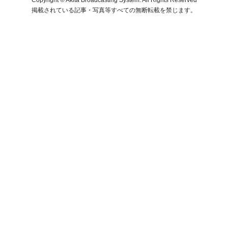
掲載されている記事・写真等すべての無断転載を禁じます。