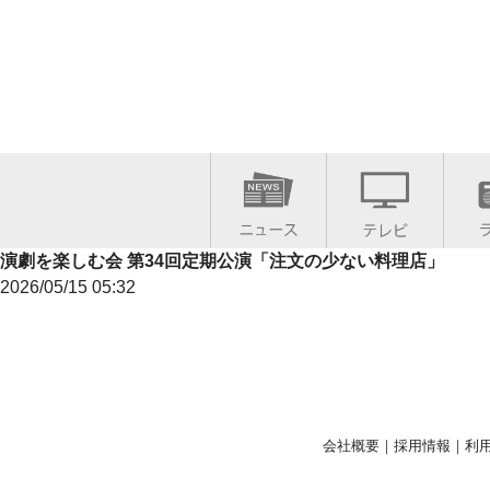
演劇を楽しむ会 第34回定期公演「注文の少ない料理店」
2026/05/15 05:32
会社概要
｜
採用情報
｜
利