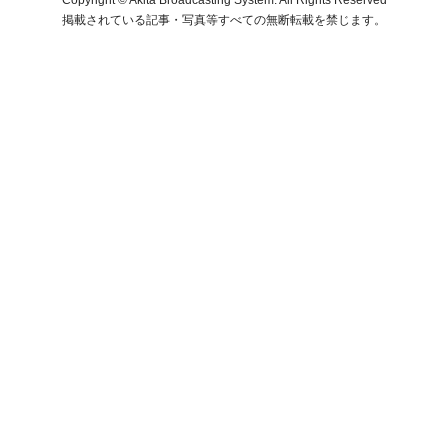
掲載されている記事・写真等すべての無断転載を禁じます。