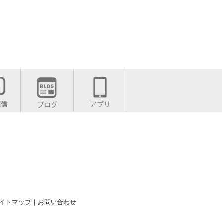
イトマップ
｜
お問い合わせ