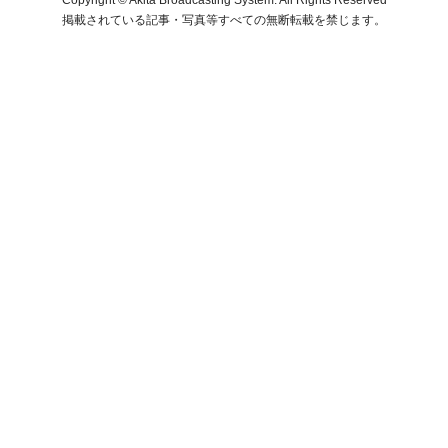
掲載されている記事・写真等すべての無断転載を禁じます。