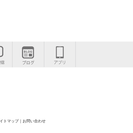
イトマップ
｜
お問い合わせ