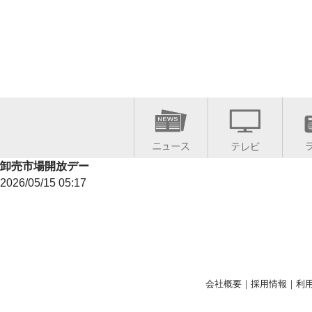
卸売市場開放デー
2026/05/15 05:17
会社概要
｜
採用情報
｜
利