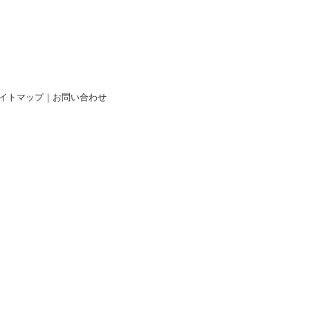
イトマップ
｜
お問い合わせ