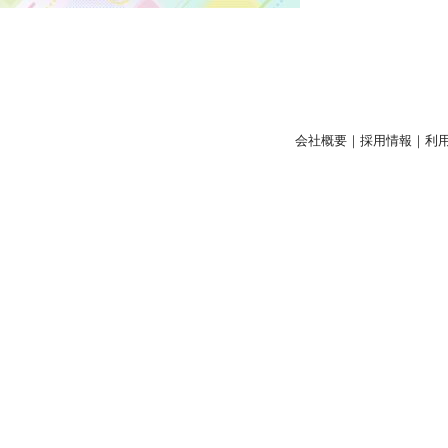
会社概要
｜
採用情報
｜
利