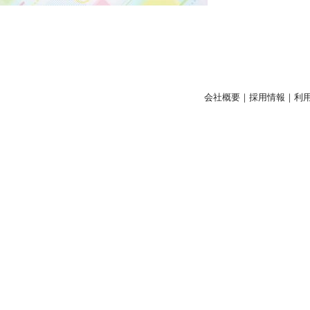
会社概要
｜
採用情報
｜
利