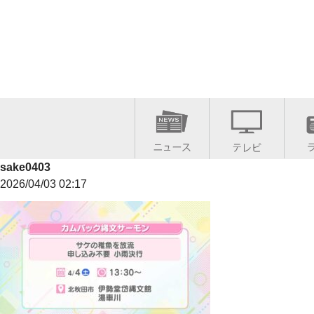
sake0403
2026/04/03 02:17