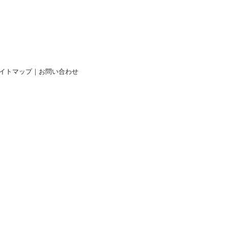
イトマップ
｜
お問い合わせ