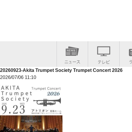
20260923-Akita Trumpet Society Trumpet Concert 2026
2026/07/06 11:10