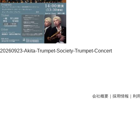
20260923-Akita-Trumpet-Society-Trumpet-Concert
会社概要
｜
採用情報
｜
利