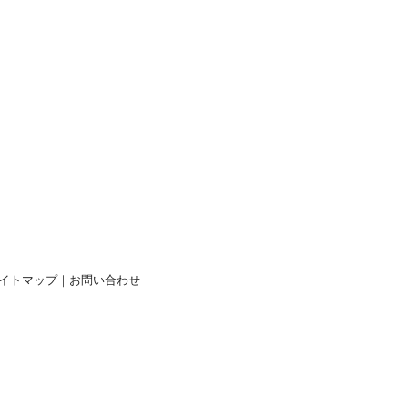
イトマップ
｜
お問い合わせ