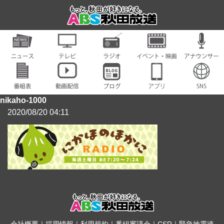
nikaho-1000
2020/08/20 04:11