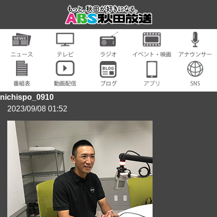
nichispo_0910
2023/09/08 01:52