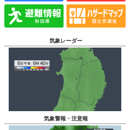
気象レーダー
気象警報・注意報