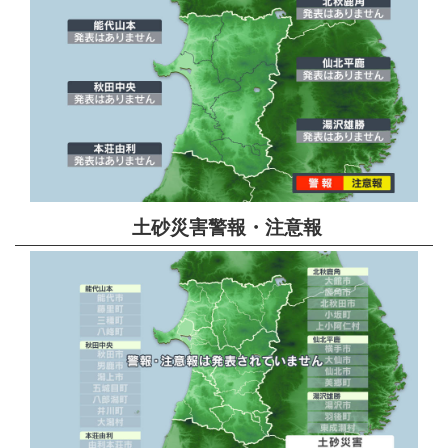
土砂災害警報・注意報