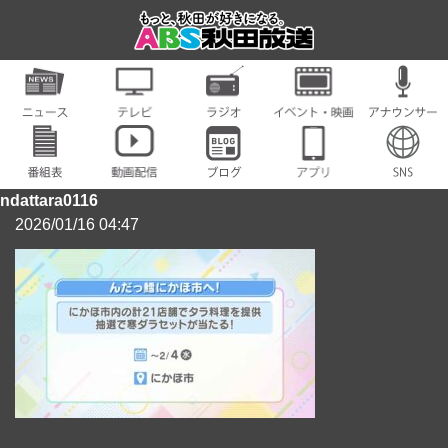
ndattara0116
2026/01/16 04:47