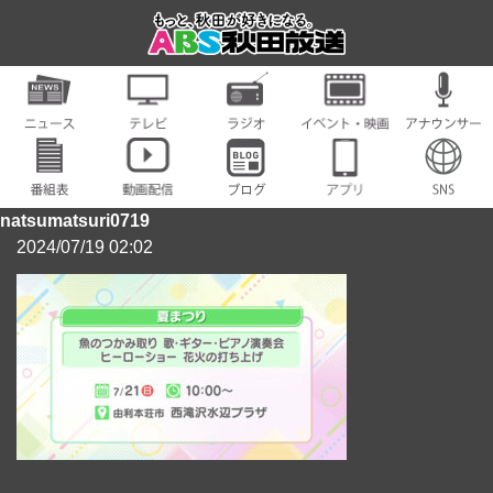
natsumatsuri0719
2024/07/19 02:02