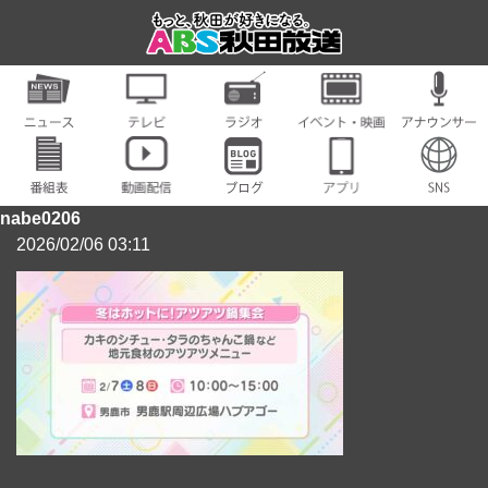
nabe0206
2026/02/06 03:11