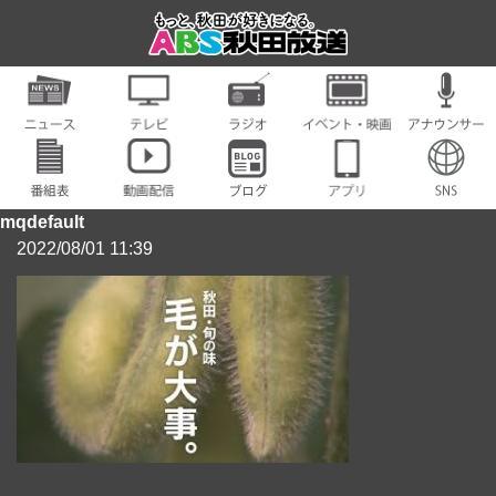
mqdefault
2022/08/01 11:39