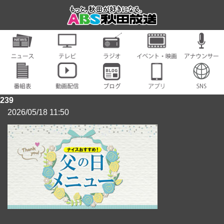
239
2026/05/18 11:50