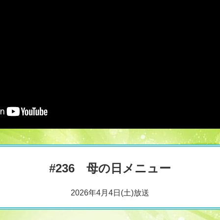
#236 母の日メニュー
2026年4月4日(土)放送