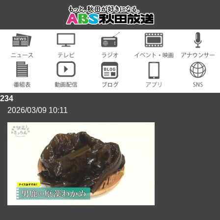
234
2026/03/09 10:11