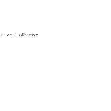
イトマップ
｜
お問い合わせ