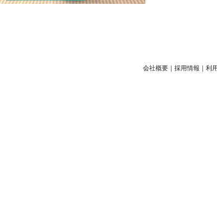
会社概要
｜
採用情報
｜
利