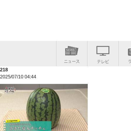
218
2025/07/10 04:44