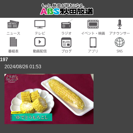
197
2024/08/26 01:53