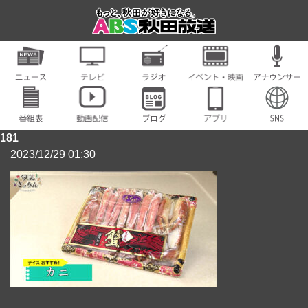
181
2023/12/29 01:30