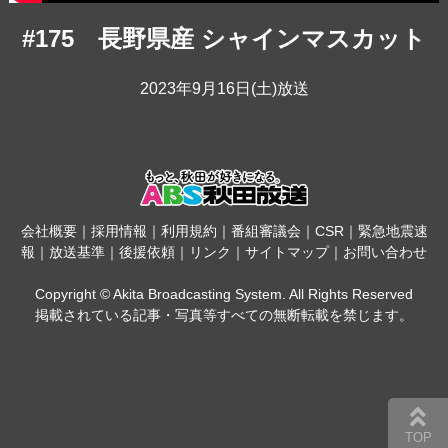
#175 長野県産 シャインマスカット
2023年9月16日(土)放送
会社概要
｜
採用情報
｜
利用規約
｜
番組審議会
｜
CSR
｜
緊急地震速
報
｜
放送基準
｜
後援依頼
｜
リンク
｜
サイトマップ
｜
お問い合わせ
Copyright © Akita Broadcasting System. All Rights Reserved
掲載されている記事・写真等すべての無断転載を禁じます。