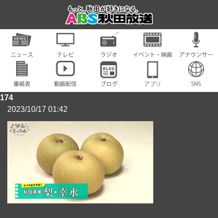
174
2023/10/17 01:42