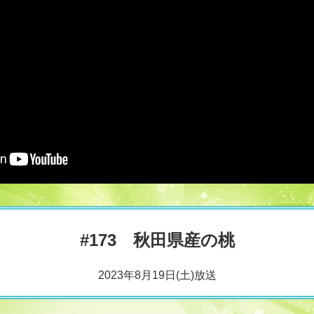
#173 秋田県産の桃
2023年8月19日(土)放送