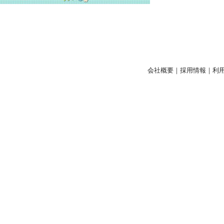
会社概要
｜
採用情報
｜
利