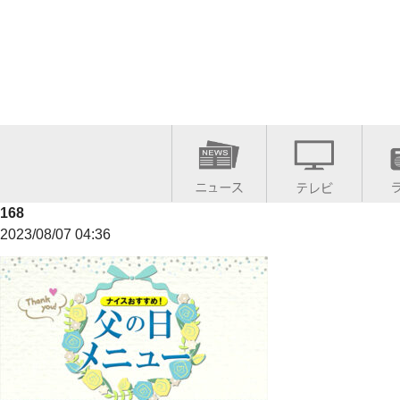
168
2023/08/07 04:36