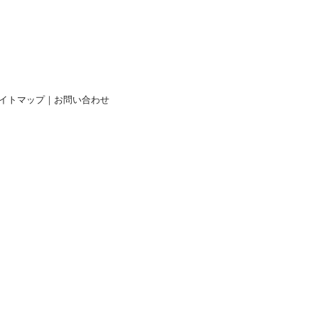
イトマップ
｜
お問い合わせ